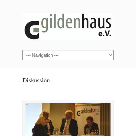
Diskussion