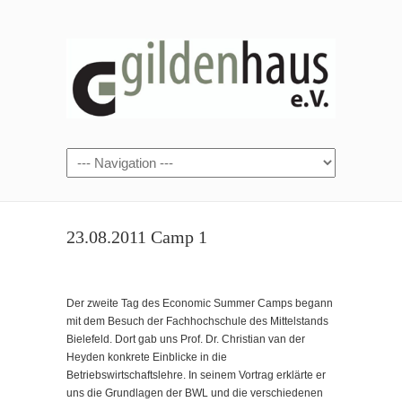
23.08.2011 Camp 1
Der zweite Tag des Economic Summer Camps begann
mit dem Besuch der Fachhochschule des Mittelstands
Bielefeld. Dort gab uns Prof. Dr. Christian van der
Heyden konkrete Einblicke in die
Betriebswirtschaftslehre. In seinem Vortrag erklärte er
uns die Grundlagen der BWL und die verschiedenen