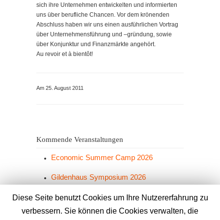
sich ihre Unternehmen entwickelten und informierten
uns über berufliche Chancen. Vor dem krönenden
Abschluss haben wir uns einen ausführlichen Vortrag
über Unternehmensführung und –gründung, sowie
über Konjunktur und Finanzmärkte angehört.
Au revoir et à bientôt!
Am 25. August 2011
Kommende Veranstaltungen
Economic Summer Camp 2026
Gildenhaus Symposium 2026
Grünkohlesen 2026
Diese Seite benutzt Cookies um Ihre Nutzererfahrung zu
verbessern. Sie können die Cookies verwalten, die