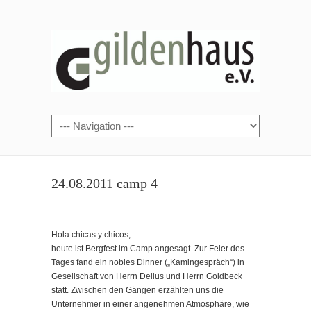
24.08.2011 camp 4
Hola chicas y chicos,
heute ist Bergfest im Camp angesagt. Zur Feier des
Tages fand ein nobles Dinner („Kamingespräch“) in
Gesellschaft von Herrn Delius und Herrn Goldbeck
statt. Zwischen den Gängen erzählten uns die
Unternehmer in einer angenehmen Atmosphäre, wie