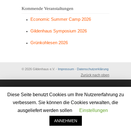
Kommende Veranstaltungen
Economic Summer Camp 2026
Gildenhaus Symposium 2026
Grünkohlesen 2026
© 2026 Gildenhaus e.V. -
Impressum
-
Datenschutzerklärung
Zurück nach oben
Diese Seite benutzt Cookies um Ihre Nutzererfahrung zu
verbessern. Sie können die Cookies verwalten, die
ausgeliefert werden sollen
Einstellungen
ANNEHMEN