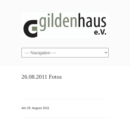
26.08.2011 Fotos
Am 29. August 2011