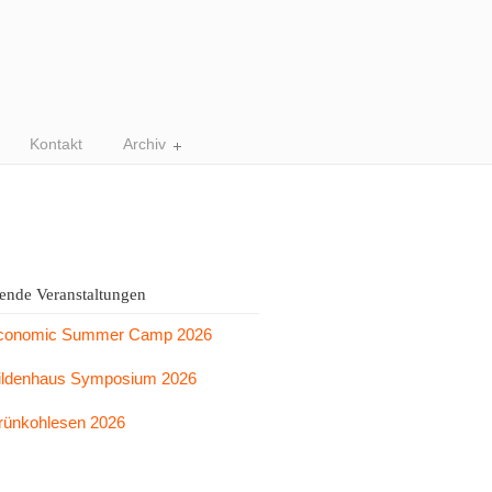
Kontakt
Archiv
nde Veranstaltungen
conomic Summer Camp 2026
ildenhaus Symposium 2026
rünkohlesen 2026