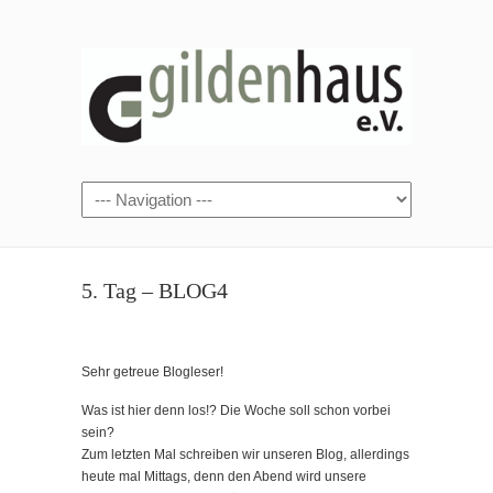
5. Tag – BLOG4
Sehr getreue Blogleser!
Was ist hier denn los!? Die Woche soll schon vorbei
sein?
Zum letzten Mal schreiben wir unseren Blog, allerdings
heute mal Mittags, denn den Abend wird unsere