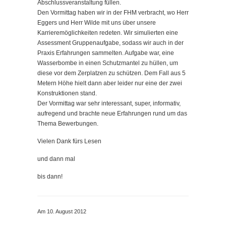
Abschlussveranstaltung füllen.
Den Vormittag haben wir in der FHM verbracht, wo Herr
Eggers und Herr Wilde mit uns über unsere
Karrieremöglichkeiten redeten. Wir simulierten eine
Assessment Gruppenaufgabe, sodass wir auch in der
Praxis Erfahrungen sammelten. Aufgabe war, eine
Wasserbombe in einen Schutzmantel zu hüllen, um
diese vor dem Zerplatzen zu schützen. Dem Fall aus 5
Metern Höhe hielt dann aber leider nur eine der zwei
Konstruktionen stand.
Der Vormittag war sehr interessant, super, informativ,
aufregend und brachte neue Erfahrungen rund um das
Thema Bewerbungen.
Vielen Dank fürs Lesen
und dann mal
bis dann!
Am 10. August 2012