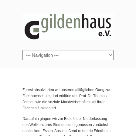
Zuerst absolvierten wir unseren alltäglichen Gang zur
Fachhochschule, dort erklärte uns Prof. Dr. Thomas
Jensen wie die soziale Marktwirtschaft mit all ihren
Facetten funktioniert.
Daraufhin gingen wir zur Bielefelder Niederlassung
des Weltkonzerns Siemens und genossen zunächst
das leckere Essen. Anschließend referierte Friedhelm