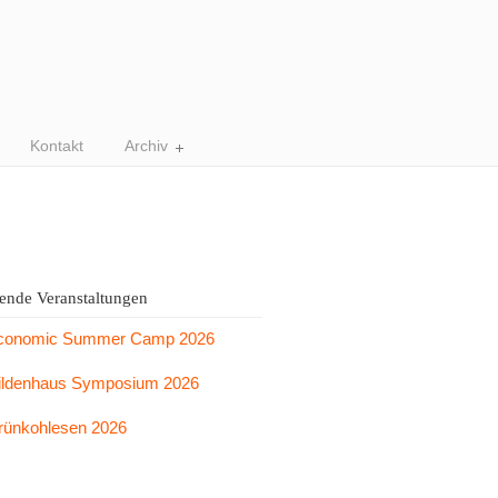
Kontakt
Archiv
nde Veranstaltungen
conomic Summer Camp 2026
ildenhaus Symposium 2026
rünkohlesen 2026