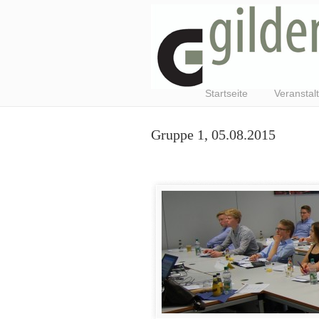
Startseite
Veranstal
Gruppe 1, 05.08.2015