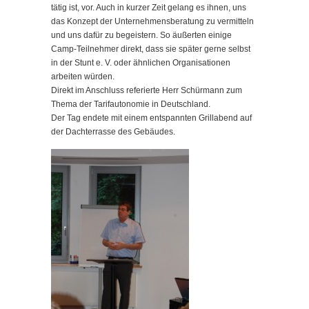
tätig ist, vor. Auch in kurzer Zeit gelang es ihnen, uns
das Konzept der Unternehmensberatung zu vermitteln
und uns dafür zu begeistern. So äußerten einige
Camp-Teilnehmer direkt, dass sie später gerne selbst
in der Stunt e. V. oder ähnlichen Organisationen
arbeiten würden.
Direkt im Anschluss referierte Herr Schürmann zum
Thema der Tarifautonomie in Deutschland.
Der Tag endete mit einem entspannten Grillabend auf
der Dachterrasse des Gebäudes.