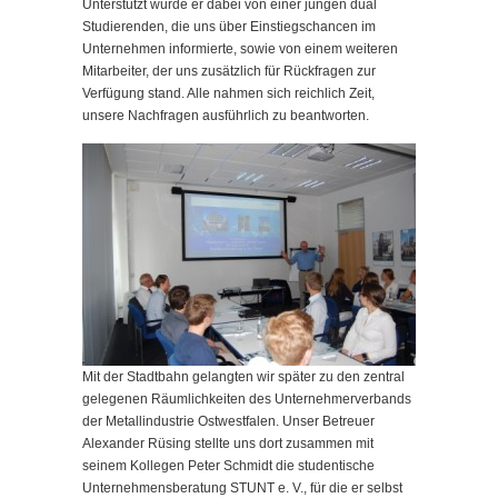
Unterstützt wurde er dabei von einer jungen dual
Studierenden, die uns über Einstiegschancen im
Unternehmen informierte, sowie von einem weiteren
Mitarbeiter, der uns zusätzlich für Rückfragen zur
Verfügung stand. Alle nahmen sich reichlich Zeit,
unsere Nachfragen ausführlich zu beantworten.
Mit der Stadtbahn gelangten wir später zu den zentral
gelegenen Räumlichkeiten des Unternehmerverbands
der Metallindustrie Ostwestfalen. Unser Betreuer
Alexander Rüsing stellte uns dort zusammen mit
seinem Kollegen Peter Schmidt die studentische
Unternehmensberatung STUNT e. V., für die er selbst