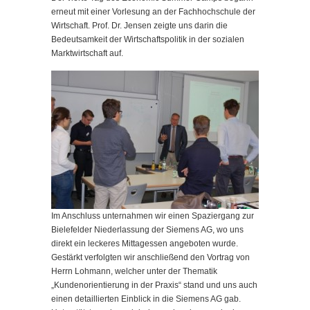
erneut mit einer Vorlesung an der Fachhochschule der
Wirtschaft. Prof. Dr. Jensen zeigte uns darin die
Bedeutsamkeit der Wirtschaftspolitik in der sozialen
Marktwirtschaft auf.
Im Anschluss unternahmen wir einen Spaziergang zur
Bielefelder Niederlassung der Siemens AG, wo uns
direkt ein leckeres Mittagessen angeboten wurde.
Gestärkt verfolgten wir anschließend den Vortrag von
Herrn Lohmann, welcher unter der Thematik
„Kundenorientierung in der Praxis“ stand und uns auch
einen detaillierten Einblick in die Siemens AG gab.