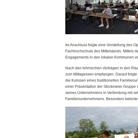
Im Anschluss folgte eine Vorstellung des Op
Fachhochschule des Mittelstands. Mittels 
Engagements in den lokalen Kommunen ver
Nach den lehrreichen Vorträgen in den Räu
zum Mittagessen empfangen. Darauf folgte e
die Kulissen eines traditionellen Familie
einer Präsentation der Stockmeier Gruppe s
seines Unternehmens in Verbindung mit se
Familienunternehmens. Besonders betonte 