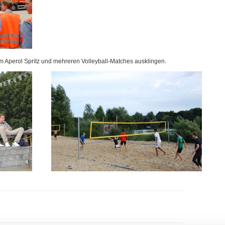
 Aperol Spritz und mehreren Volleyball-Matches ausklingen.