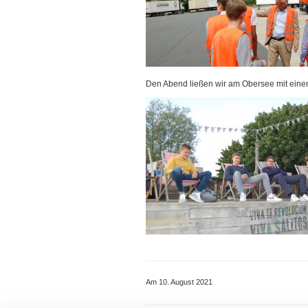
Den Abend ließen wir am Obersee mit einem
Am 10. August 2021