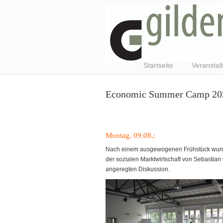
Startseite
Veranstal
Economic Summer Camp 202
Montag, 09.08.:
Nach einem ausgewogenen Frühstück wurde
der sozialen Marktwirtschaft von Sebastian
angeregten Diskussion.