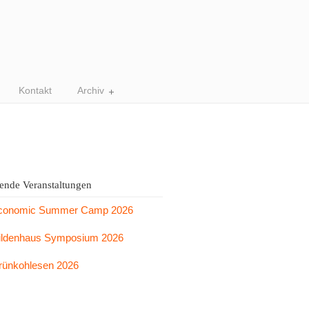
Kontakt
Archiv
nde Veranstaltungen
conomic Summer Camp 2026
ildenhaus Symposium 2026
rünkohlesen 2026