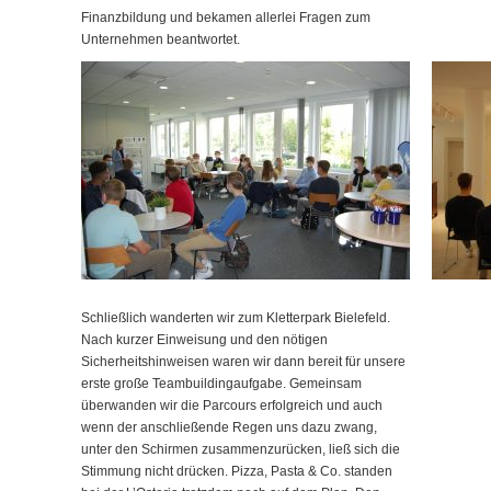
Finanzbildung und bekamen allerlei Fragen zum
Unternehmen beantwortet.
Schließlich wanderten wir zum Kletterpark Bielefeld.
Nach kurzer Einweisung und den nötigen
Sicherheitshinweisen waren wir dann bereit für unsere
erste große Teambuildingaufgabe. Gemeinsam
überwanden wir die Parcours erfolgreich und auch
wenn der anschließende Regen uns dazu zwang,
unter den Schirmen zusammenzurücken, ließ sich die
Stimmung nicht drücken. Pizza, Pasta & Co. standen