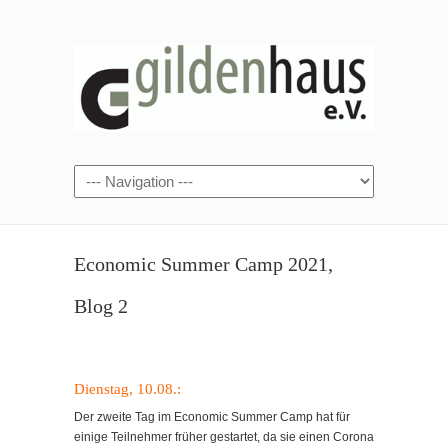
Economic Summer Camp 2021,
Blog 2
Dienstag, 10.08.:
Der zweite Tag im Economic Summer Camp hat für
einige Teilnehmer früher gestartet, da sie einen Corona