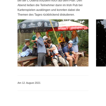
bei der L’Osteria trotzdem noch auf dem Plan. Den
Abend ließen die Teilnehmer dann im Irish Pub bei
Kartenspielen ausklingen und konnten dabei die
Themen des Tages rückblickend diskutieren.
Am 12. August 2021