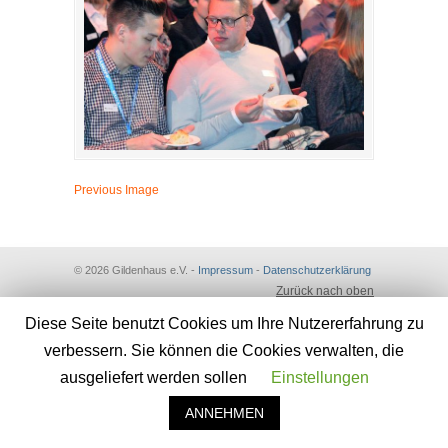
Previous Image
© 2026 Gildenhaus e.V. -
Impressum
-
Datenschutzerklärung
Zurück nach oben
Diese Seite benutzt Cookies um Ihre Nutzererfahrung zu
verbessern. Sie können die Cookies verwalten, die
ausgeliefert werden sollen
Einstellungen
ANNEHMEN