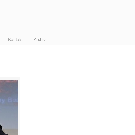
Kontakt
Archiv