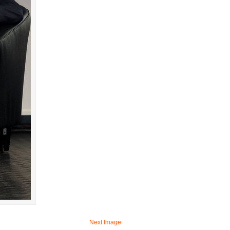
Next Image