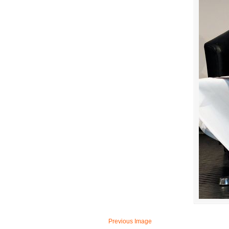
Previous Image