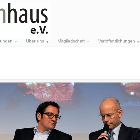
tungen
Über uns
Mitgliedschaft
Veröffentlichungen