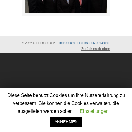
© 2026 Gildenhaus e.V. -
Impressum
-
Datenschutzerklärung
Zurück nach oben
Diese Seite benutzt Cookies um Ihre Nutzererfahrung zu
verbessern. Sie können die Cookies verwalten, die
ausgeliefert werden sollen
Einstellungen
ANNEHMEN