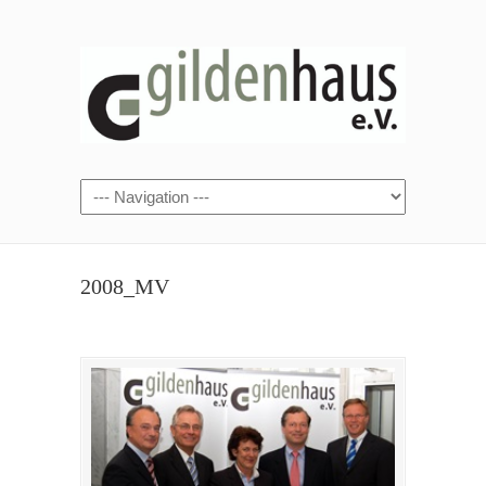
2008_MV