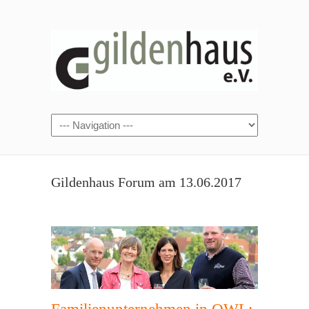
Gildenhaus Forum am 13.06.2017