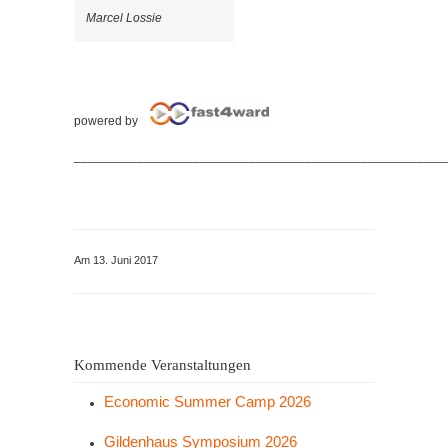
Marcel Lossie
powered by
_____________________________________________________
Am 13. Juni 2017
Kommende Veranstaltungen
Economic Summer Camp 2026
Gildenhaus Symposium 2026