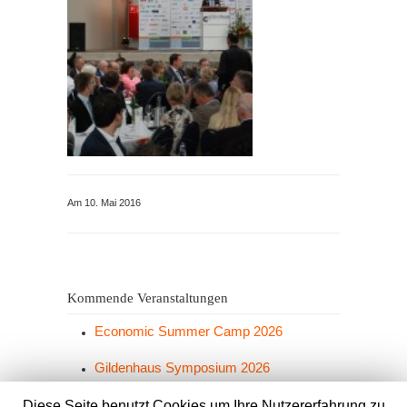
Am 10. Mai 2016
Kommende Veranstaltungen
Economic Summer Camp 2026
Gildenhaus Symposium 2026
Grünkohlesen 2026
Diese Seite benutzt Cookies um Ihre Nutzererfahrung zu