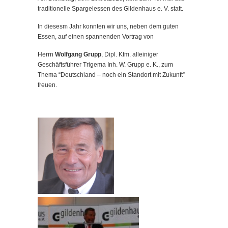
traditionelle Spargelessen des Gildenhaus e. V. statt.
In diesesm Jahr konnten wir uns, neben dem guten
Essen, auf einen spannenden Vortrag von
Herrn
Wolfgang Grupp
, Dipl. Kfm. alleiniger
Geschäftsführer Trigema Inh. W. Grupp e. K., zum
Thema “Deutschland – noch ein Standort mit Zukunft”
freuen.