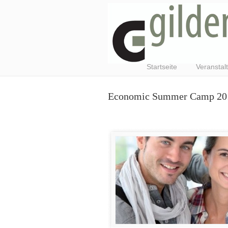
Startseite
Veranstal
Economic Summer Camp 20