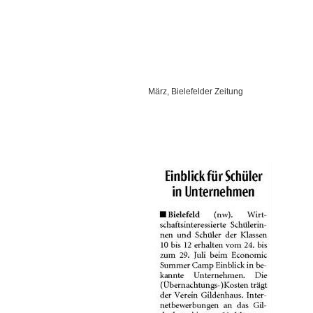
März, Bielefelder Zeitung