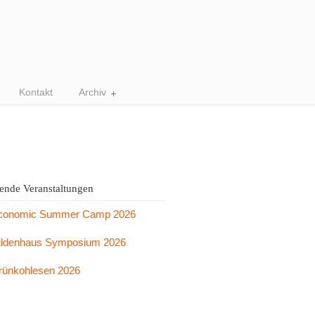
Kontakt
Archiv
nde Veranstaltungen
conomic Summer Camp 2026
ildenhaus Symposium 2026
rünkohlesen 2026