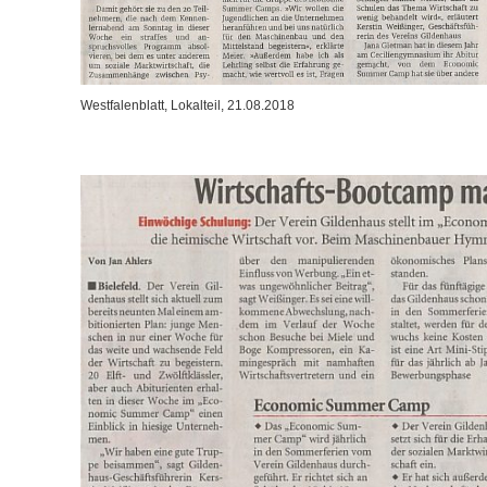
Westfalenblatt, Lokalteil, 21.08.2018