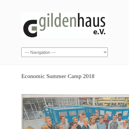
Economic Summer Camp 2018