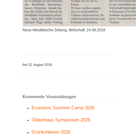
Neue Westfälische Zeitung, Wirtschaft, 24.08.2018
Am 22. August 2018
Kommende Veranstaltungen
Economic Summer Camp 2026
Gildenhaus Symposium 2026
Grünkohlesen 2026