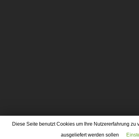
Diese Seite benutzt Cookies um Ihre Nutzererfahrung zu 
ausgeliefert werden sollen
Einst