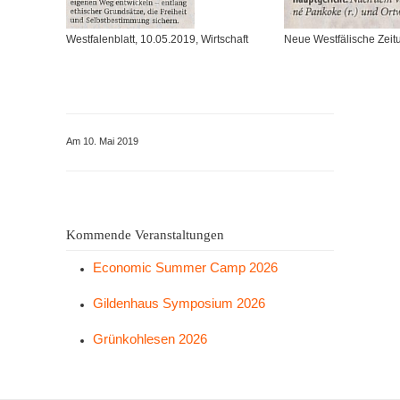
Westfalenblatt, 10.05.2019, Wirtschaft
Neue Westfälische Zeit
Am 10. Mai 2019
Kommende Veranstaltungen
Economic Summer Camp 2026
Gildenhaus Symposium 2026
Grünkohlesen 2026