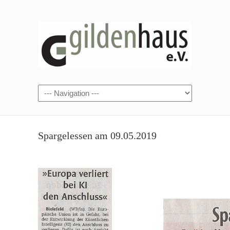
Spargelessen am 09.05.2019