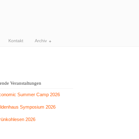
Kontakt
Archiv
nde Veranstaltungen
conomic Summer Camp 2026
ildenhaus Symposium 2026
rünkohlesen 2026