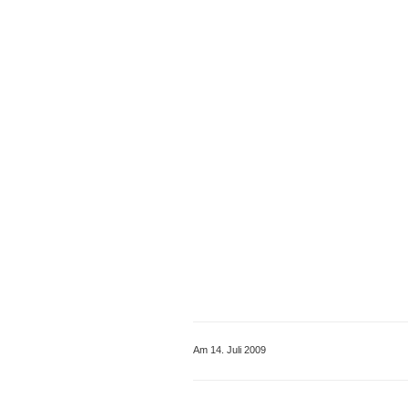
Am 14. Juli 2009