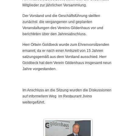
Mitglieder zur jährlichen Versammlung.
Der Vorstand und die Geschäftsführung stellten
zunächst die vergangenen und geplanten
Veranstaltungen des Vereins Gildenhaus vor und
berichteten über den Jahresabschluss.
Herr Ortwin Goldbeck wurde zum Ehrenvorsitzenden
ernannt, da er nach einer Amtszeit von 15 Jahren
satzungsgemäß aus dem Vorstand ausschied. Herr
Goldbeck hat dem Verein Gildenhaus insgesamt neun
Jahre vorgestanden.
Im Anschluss an die Sitzung wurden die Diskussionen
auf informellem Weg im Restaurant Jivino
weitergeführt.