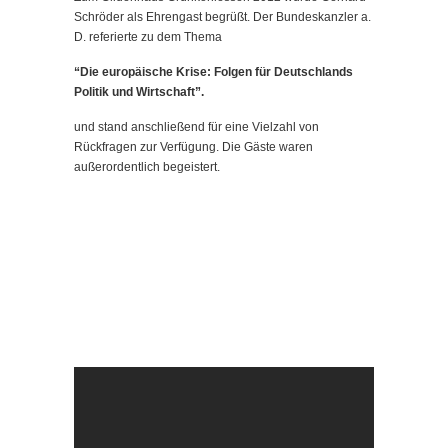
Schröder als Ehrengast begrüßt. Der Bundeskanzler a.
D. referierte
zu dem Thema
“Die europäische Krise: Folgen für Deutschlands
Politik und Wirtschaft”.
und stand anschließend für eine Vielzahl von
Rückfragen zur Verfügung. Die Gäste waren
außerordentlich begeistert.