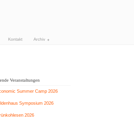
Kontakt
Archiv
nde Veranstaltungen
conomic Summer Camp 2026
ildenhaus Symposium 2026
rünkohlesen 2026