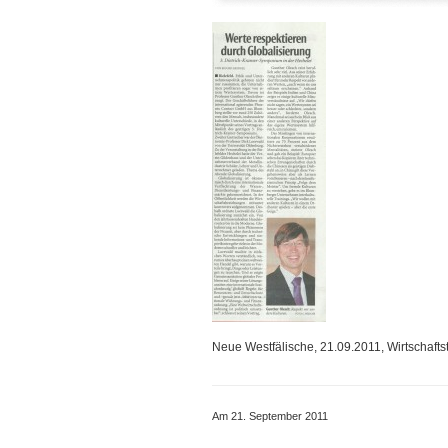
Neue Westfälische, 21.09.2011, Wirtschaftst
Am 21. September 2011