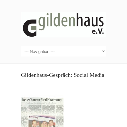
Gildenhaus-Gespräch: Social Media