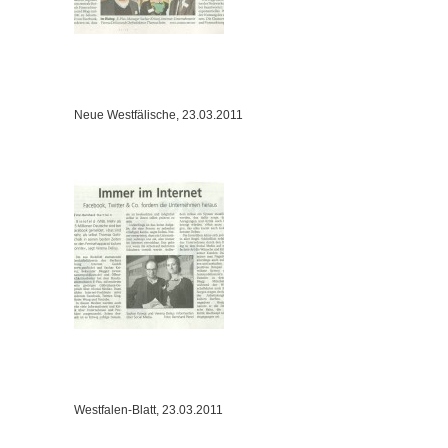
Neue Westfälische, 23.03.2011
Westfalen-Blatt, 23.03.2011