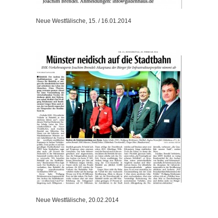
Neue Westfälische, 15. / 16.01.2014
Neue Westfälische, 20.02.2014