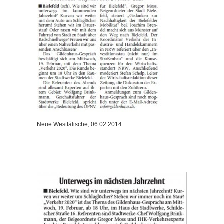
Neue Westfälische, 06.02.2014