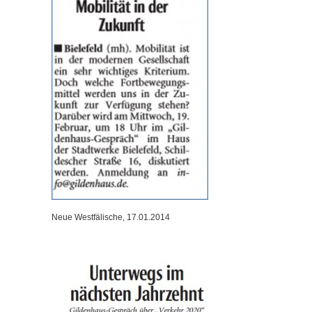
Neue Westfälische, 17.01.2014