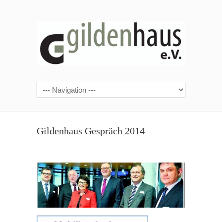
Gildenhaus Gespräch 2014