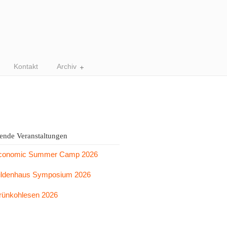
Kontakt
Archiv
nde Veranstaltungen
conomic Summer Camp 2026
ildenhaus Symposium 2026
rünkohlesen 2026