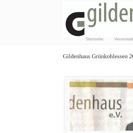
Startseite
Veranstal
Gildenhaus Grünkohlessen 2