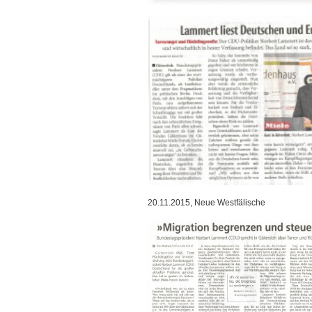
20.11.2015, Neue Westfälische