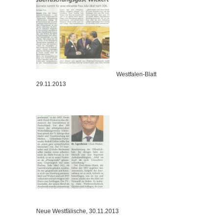
Westfalen-Blatt
29.11.2013
Neue Westfälische, 30.11.2013