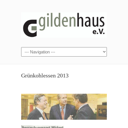
Grünkohlessen 2013