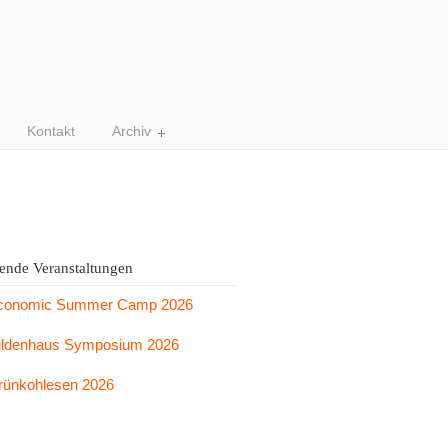
Kontakt
Archiv
nde Veranstaltungen
conomic Summer Camp 2026
ildenhaus Symposium 2026
rünkohlesen 2026