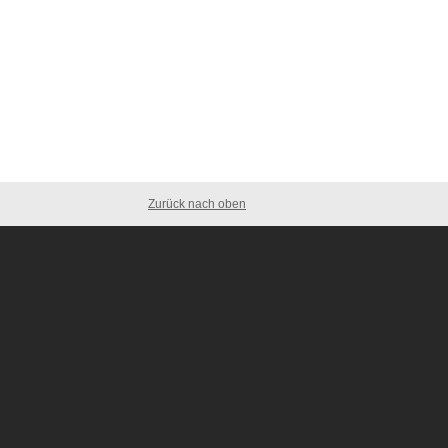
Zurück nach oben