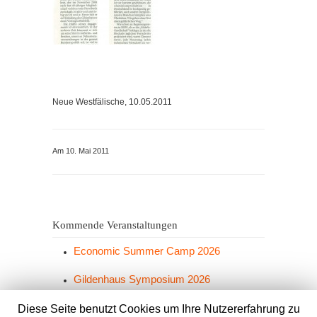
Neue Westfälische, 10.05.2011
Am 10. Mai 2011
Kommende Veranstaltungen
Economic Summer Camp 2026
Gildenhaus Symposium 2026
Grünkohlesen 2026
Diese Seite benutzt Cookies um Ihre Nutzererfahrung zu