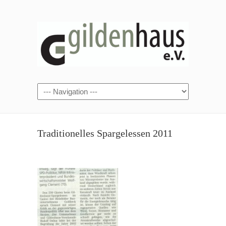
Traditionelles Spargelessen 2011