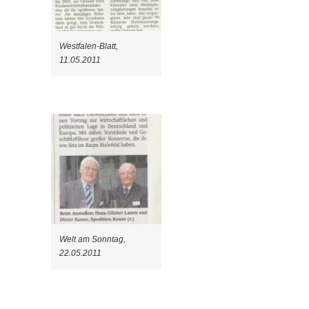
Westfalen-Blatt,
11.05.2011
Welt am Sonntag,
22.05.2011