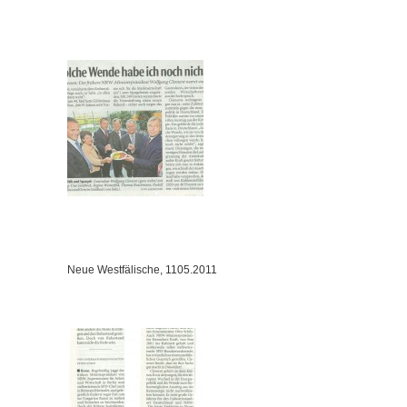
Neue Westfälische, 1105.2011