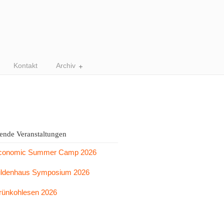
Kontakt
Archiv
nde Veranstaltungen
conomic Summer Camp 2026
ildenhaus Symposium 2026
rünkohlesen 2026