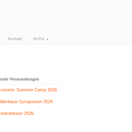
Kontakt
Archiv
nde Veranstaltungen
conomic Summer Camp 2026
ildenhaus Symposium 2026
rünkohlesen 2026