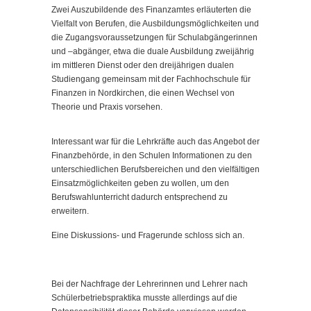
Zwei Auszubildende des Finanzamtes erläuterten die
Vielfalt von Berufen, die Ausbildungsmöglichkeiten und
die Zugangsvoraussetzungen für Schulabgängerinnen
und –abgänger, etwa die duale Ausbildung zweijährig
im mittleren Dienst oder den dreijährigen dualen
Studiengang gemeinsam mit der Fachhochschule für
Finanzen in Nordkirchen, die einen Wechsel von
Theorie und Praxis vorsehen.
Interessant war für die Lehrkräfte auch das Angebot der
Finanzbehörde, in den Schulen Informationen zu den
unterschiedlichen Berufsbereichen und den vielfältigen
Einsatzmöglichkeiten geben zu wollen, um den
Berufswahlunterricht dadurch entsprechend zu
erweitern.
Eine Diskussions- und Fragerunde schloss sich an.
Bei der Nachfrage der Lehrerinnen und Lehrer nach
Schülerbetriebspraktika musste allerdings auf die