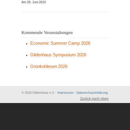
Am 29. Juni 2010
Kommende Veranstaltungen
Economic Summer Camp 2026
Gildenhaus Symposium 2026
Grünkohlesen 2026
© 2026 Gildenhaus e.V. -
Impressum
-
Datenschutzerklärung
Zurück nach oben