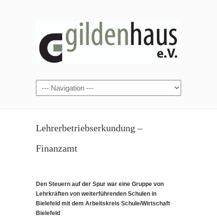
Lehrerbetriebserkundung –
Finanzamt
Den Steuern auf der Spur war eine Gruppe von
Lehrkräften von weiterführenden Schulen in
Bielefeld mit dem Arbeitskreis Schule/Wirtschaft
Bielefeld