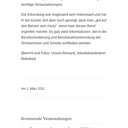
wichtige Voraussetzungen.
Die Erkundung war insgesamt sehr interessant und hat
in der kurzen Zeit aber auch gezeigt, dass man „gut auf
den Beinen sein muss“, wenn man diesen Beruf
ergreifen möchte. Es gab viele Informationen, die in die
Berufsorientierung und Berufswahlvorbereitung der
Schülerinnen und Schüler einfließen werden.
(Bericht und Fotos: Ursula Reinartz, Arbeitskreisleiterin
Bielefeld)
Am 2. März 2011
Kommende Veranstaltungen