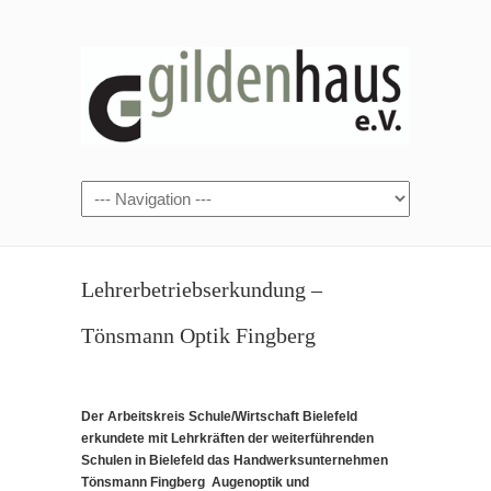
Lehrerbetriebserkundung –
Tönsmann Optik Fingberg
Der Arbeitskreis Schule/Wirtschaft Bielefeld
erkundete mit Lehrkräften der weiterführenden
Schulen in Bielefeld das Handwerksunternehmen
Tönsmann Fingberg Augenoptik und